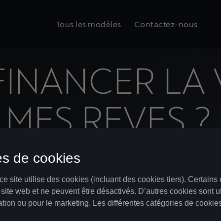
Tous les modèles
Contactez-nous
INANCER LA 
MES REVES ?