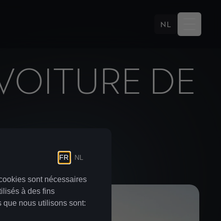
NL
VOITURE DE