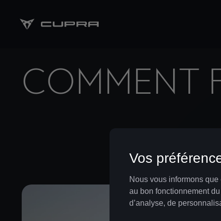
COMMENT F