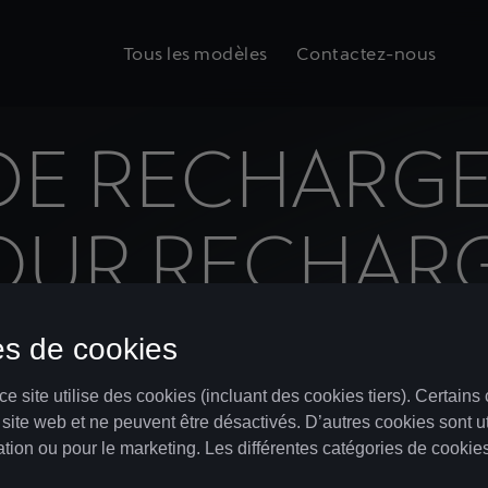
Tous les modèles
Contactez-nous
DE RECHARGE
OUR RECHARG
ROUTE