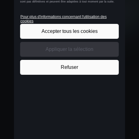
Le plaisir au volant
L'élément central et distinctif de l'intérieur de la
CUPRA Raval est le volant qui incarne la rencontre
des deux mondes. Il affiche un design novateur
avec une partie inférieure aplatie qui exprime la
dynamique de conduite, tandis que les boutons