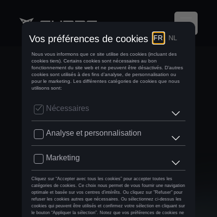
LA CUPRA RAVAL,
POUR UNE
NOUVELLE
GÉNÉRATION DE
CONDUCTEURS