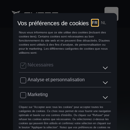
LA NOUVELLE
CUPRA TAVASCAN