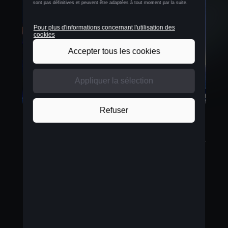
Après plus d'un an sans le moindre concert, CUPRA
et Primavera Sound ont pour objectif de créer de
nouvelles expériences musicales qui susciteront
des émotions chez les fans. Au-delà de la présence
de CUPRA au festival, les deux marques travaillent
aussi sur de nouveaux projets pour pousser