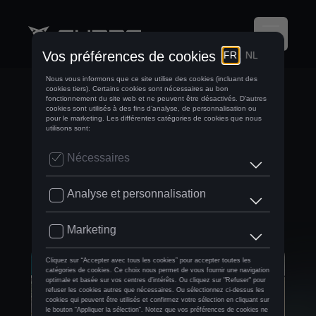
PRODUCTION
NEUTRE EN
CARBONE DE LA
CUPRA BORN