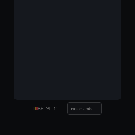
BELGIUM
Nederlands