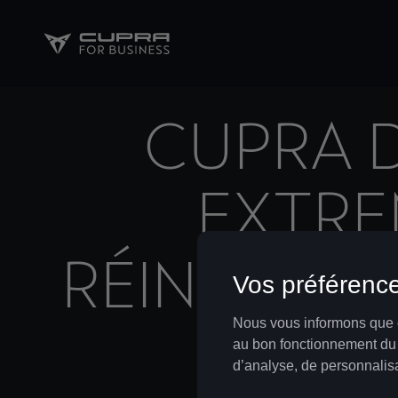
CUPRA D
EXTRE
RÉINTERPR