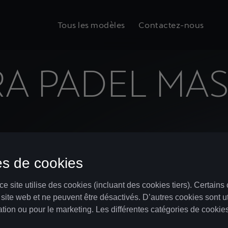
Tous les modèles
Contactez-nous
A PADEL MA