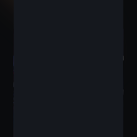
Lancement sur le marché : 2024