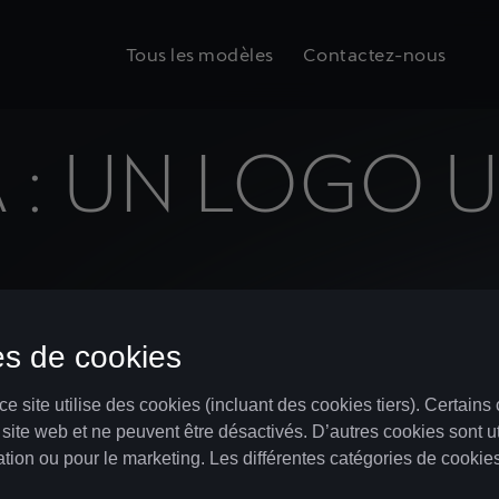
Tous les modèles
Contactez-nous
 : UN LOGO 