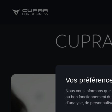
CUPRA