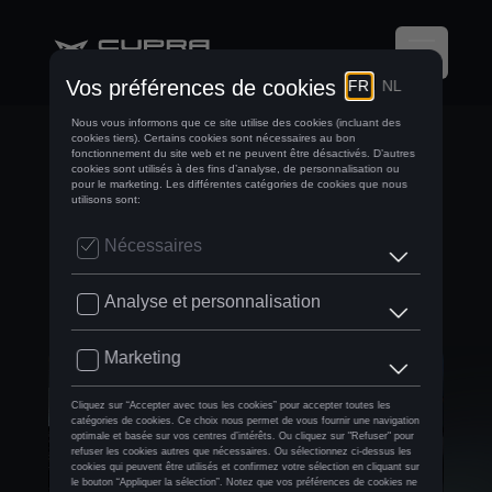
DU CIRCUIT À LA
VILLE : L'HISTOIRE
DE CUPRA