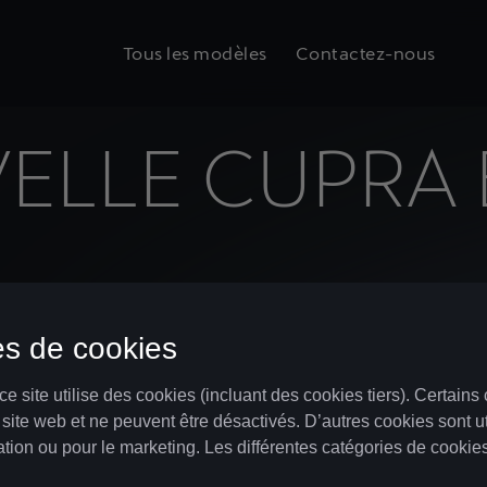
Tous les modèles
Contactez-nous
ELLE CUPRA