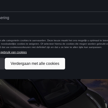
AWARD 2026.