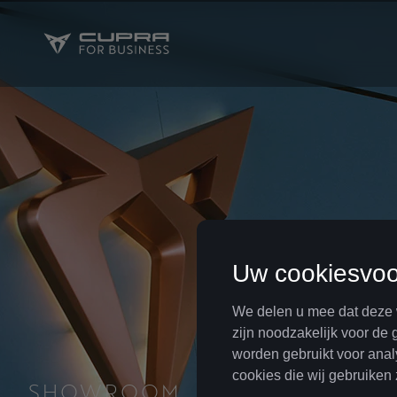
SHOWROOM