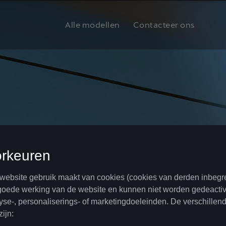
Alle modellen
Contacteer ons