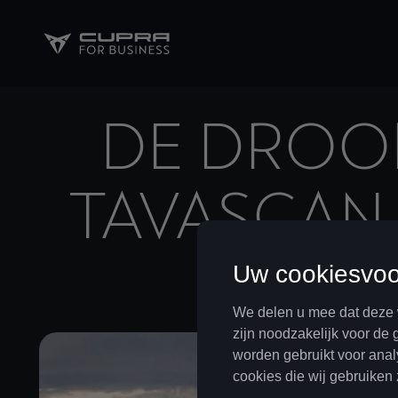
DE DROOM
TAVASCAN