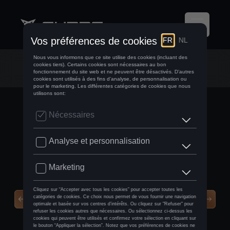
Coffre de toit