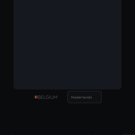
BELGIUM
Nederlands