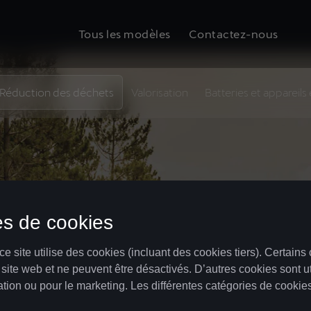
Tous les modèles
Contactez-nous
Réduction des déchets
Valorisation
Batteries et appareils