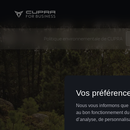
Politique environnementale de CUPRA