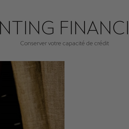
NTING FINANC
Conserver votre capacité de crédit