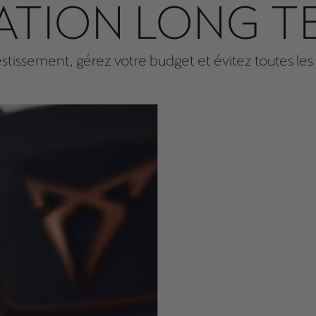
ATION LONG T
stissement, gérez votre budget et évitez toutes les