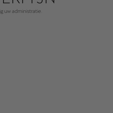
 uw administratie.