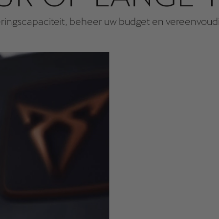
ringscapaciteit, beheer uw budget en vereenvoudig