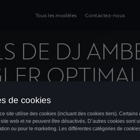
Tous les modèles
Contactez-nous
LS DE DJ AM
LER OPTIMA
DANS VOTRE 