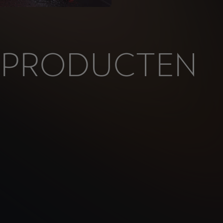
 PRODUCTEN