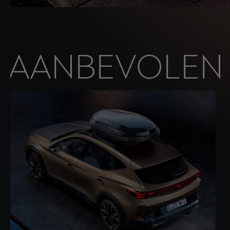
AANBEVOLEN