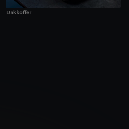
Dakkoffer