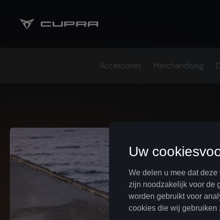
Accessoires
Merchandising
D