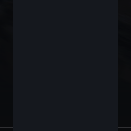
Benzine