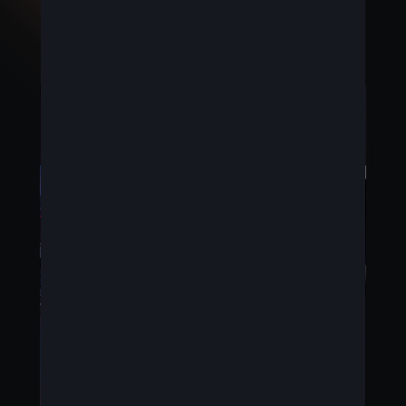
Voorziene commercialisering: 2024