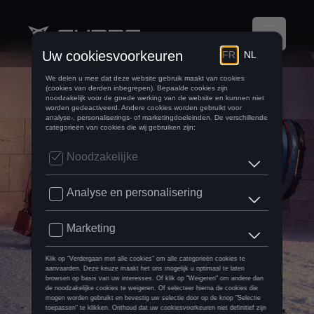
CUPRA Assistance