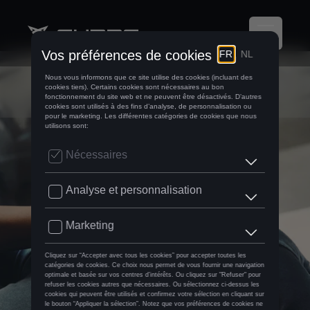
Garantie